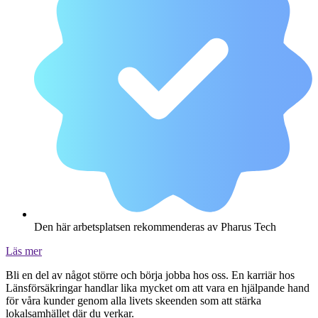
Den här arbetsplatsen rekommenderas av Pharus Tech
Läs mer
Bli en del av något större och börja jobba hos oss. En karriär hos
Länsförsäkringar handlar lika mycket om att vara en hjälpande hand
för våra kunder genom alla livets skeenden som att stärka
lokalsamhället där du verkar.