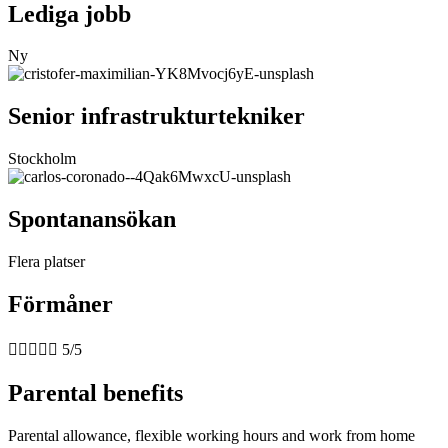
Lediga jobb
Ny
Senior infrastrukturtekniker
Stockholm
Spontanansökan
Flera platser
Förmåner





5/5
Parental benefits
Parental allowance, flexible working hours and work from home