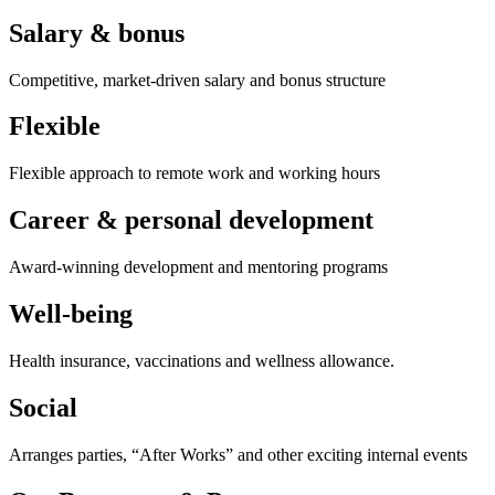
Salary & bonus
Competitive, market-driven salary and bonus structure
Flexible
Flexible approach to remote work and working hours
Career & personal development
Award-winning development and mentoring programs
Well-being
Health insurance, vaccinations and wellness allowance.
Social
Arranges parties, “After Works” and other exciting internal events