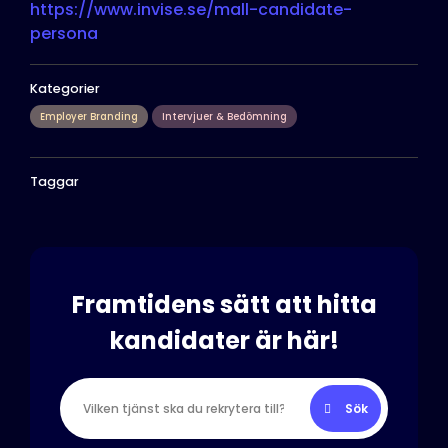
https://www.invise.se/mall-candidate-
persona
Kategorier
Employer Branding
Intervjuer & Bedömning
Taggar
Framtidens sätt att hitta
kandidater är här!
Sök