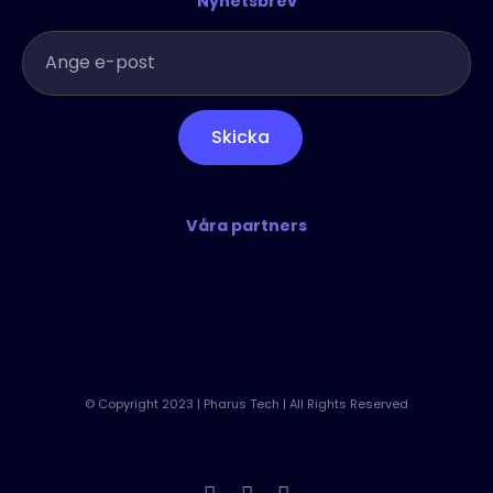
Nyhetsbrev
Skicka
Våra partners
© Copyright 2023 | Pharus Tech | All Rights Reserved