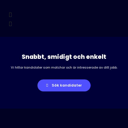
Snabbt, smidigt och enkelt
Vi hittar kandidater som matchar och är intresserade av ditt jobb.
Sök kandidater